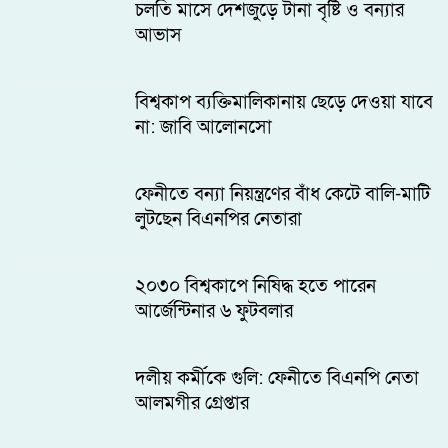
চলতি মাসে দেশজুড়ে টানা বৃষ্টি ও বন্যার
আভাস
বিশ্বকাপ ব্যক্তিমালিকানায় ছেড়ে দেওয়া যাবে
না: জাবি আলোনসো
ফেনীতে বন্যা নিয়ন্ত্রণের বাঁধ কেটে বালি-মাটি
লুটছেন বিএনপির নেতারা
২০৩০ বিশ্বকাপে নিষিদ্ধ হতে পারেন
আর্জেন্টিনার ৬ ফুটবলার
দলীয় কর্মীকে গুলি: ফেনীতে বিএনপি নেতা
আলমগীর গ্রেপ্তার