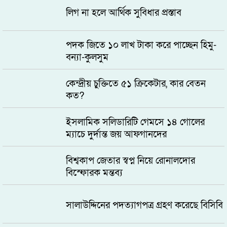
লিগ না হলে আর্থিক সুবিধার প্রস্তাব
পদক জিতে ১০ লাখ টাকা করে পাচ্ছেন হিমু-
বন্যা-কুলসুম
কেন্দ্রীয় চুক্তিতে ৫১ ক্রিকেটার, কার বেতন
কত?
ইসলামিক সলিডারিটি গেমসে ১৪ গোলের
ম্যাচে দুর্দান্ত জয় আফগানদের
বিশ্বকাপ জেতার স্বপ্ন নিয়ে রোনালদোর
বিস্ফোরক মন্তব্য
সালাউদ্দিনের পদত্যাগপত্র গ্রহণ করেছে বিসিবি