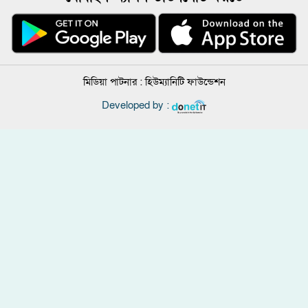
মিডিয়া পাটনার :
হিউম্যানিটি ফাউন্ডেশন
Developed by :