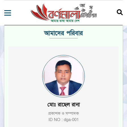
আমাদের পরিবার
মোঃ রাছেল রানা
প্রকাশক ও সম্পাদক
ID NO : dga-001