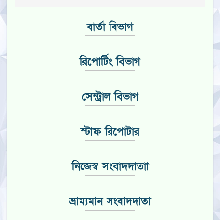
বার্তা বিভাগ
রিপোর্টিং বিভাগ
সেন্ট্রাল বিভাগ
স্টাফ রিপোটার
নিজেস্ব সংবাদদাতাা
ভ্রাম্যমান সংবাদদাতা