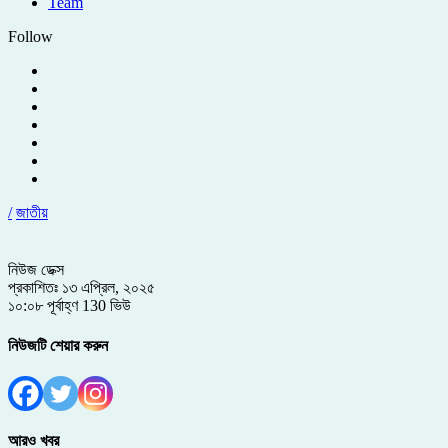
Team
Follow
/
জাতীয়
নিউজ ডেক্স
প্রকাশিতঃ ১৩ এপ্রিল, ২০২৫
১০:০৮ পূর্বাহ্ণ
130 ভিউ
নিউজটি শেয়ার করুন
আরও খবর