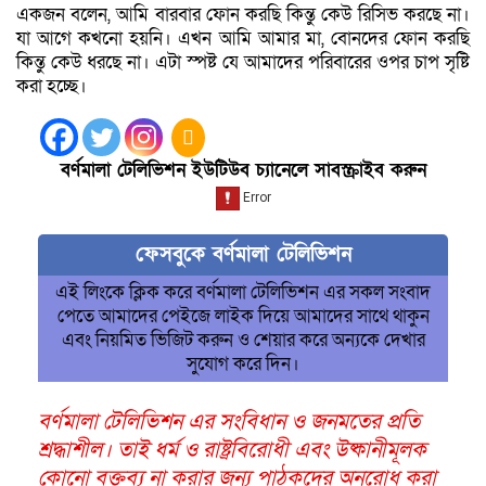
একজন বলেন, আমি বারবার ফোন করছি কিন্তু কেউ রিসিভ করছে না।
যা আগে কখনো হয়নি। এখন আমি আমার মা, বোনদের ফোন করছি
কিন্তু কেউ ধরছে না। এটা স্পষ্ট যে আমাদের পরিবারের ওপর চাপ সৃষ্টি
করা হচ্ছে।
বর্ণমালা টেলিভিশন ইউটিউব চ্যানেলে সাবস্ক্রাইব করুন
ফেসবুকে বর্ণমালা টেলিভিশন
এই লিংকে ক্লিক করে বর্ণমালা টেলিভিশন এর সকল সংবাদ
পেতে আমাদের পেইজে লাইক দিয়ে আমাদের সাথে থাকুন
এবং নিয়মিত ভিজিট করুন ও শেয়ার করে অন্যকে দেখার
সুযোগ করে দিন।
বর্ণমালা টেলিভিশন এর সংবিধান ও জনমতের প্রতি
শ্রদ্ধাশীল। তাই ধর্ম ও রাষ্ট্রবিরোধী এবং উষ্কানীমূলক
কোনো বক্তব্য না করার জন্য পাঠকদের অনুরোধ করা