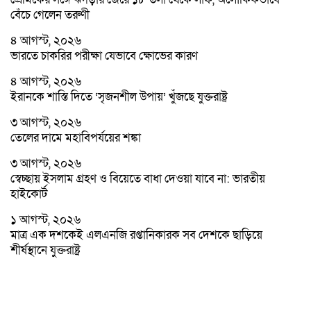
বেঁচে গেলেন তরুণী
৪ আগস্ট, ২০২৬
ভারতে চাকরির পরীক্ষা যেভাবে ক্ষোভের কারণ
৪ আগস্ট, ২০২৬
ইরানকে শাস্তি দিতে ‘সৃজনশীল উপায়’ খুঁজছে যুক্তরাষ্ট্র
৩ আগস্ট, ২০২৬
তেলের দামে মহাবিপর্যয়ের শঙ্কা
৩ আগস্ট, ২০২৬
স্বেচ্ছায় ইসলাম গ্রহণ ও বিয়েতে বাধা দেওয়া যাবে না: ভারতীয়
হাইকোর্ট
১ আগস্ট, ২০২৬
মাত্র এক দশকেই এলএনজি রপ্তানিকারক সব দেশকে ছাড়িয়ে
শীর্ষস্থানে যুক্তরাষ্ট্র