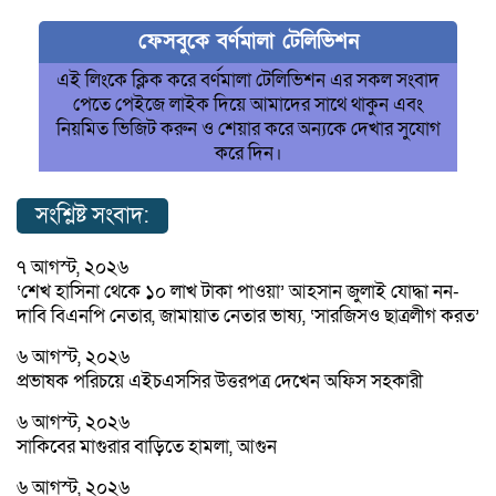
ফেসবুকে বর্ণমালা টেলিভিশন
এই লিংকে ক্লিক করে বর্ণমালা টেলিভিশন এর সকল সংবাদ
পেতে পেইজে লাইক দিয়ে আমাদের সাথে থাকুন এবং
নিয়মিত ভিজিট করুন ও শেয়ার করে অন্যকে দেখার সুযোগ
করে দিন।
সংশ্লিষ্ট সংবাদ:
৭ আগস্ট, ২০২৬
‘শেখ হাসিনা থেকে ১০ লাখ টাকা পাওয়া’ আহসান জুলাই যোদ্ধা নন-
দাবি বিএনপি নেতার, জামায়াত নেতার ভাষ্য, ‘সারজিসও ছাত্রলীগ করত’
৬ আগস্ট, ২০২৬
প্রভাষক পরিচয়ে এইচএসসির উত্তরপত্র দেখেন অফিস সহকারী
৬ আগস্ট, ২০২৬
সাকিবের মাগুরার বাড়িতে হামলা, আগুন
৬ আগস্ট, ২০২৬