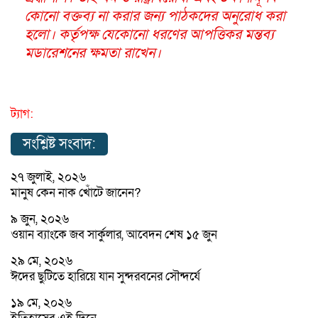
কোনো বক্তব্য না করার জন্য পাঠকদের অনুরোধ করা
হলো। কর্তৃপক্ষ যেকোনো ধরণের আপত্তিকর মন্তব্য
মডারেশনের ক্ষমতা রাখেন।
ট্যাগ:
সংশ্লিষ্ট সংবাদ:
২৭ জুলাই, ২০২৬
মানুষ কেন নাক খোঁটে জানেন?
৯ জুন, ২০২৬
ওয়ান ব্যাংকে জব সার্কুলার, আবেদন শেষ ১৫ জুন
২৯ মে, ২০২৬
ঈদের ছুটিতে হারিয়ে যান সুন্দরবনের সৌন্দর্যে
১৯ মে, ২০২৬