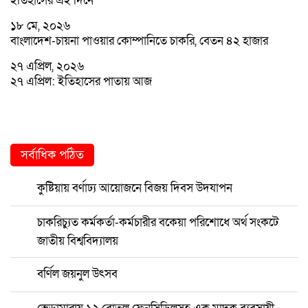
ইতিহাসের এই দিনে
১৮ মে, ২০২৬
বাংলাদেশ-চায়না পাওয়ার কোম্পানিতে চাকরি, বেতন ৪২ হাজার
২৭ এপ্রিল, ২০২৬
২৭ এপ্রিল: ইতিহাসের পাতায় আজ
সর্বাধিক পঠিত
কুষ্টিয়ায় বর্ণাঢ্য আয়োজনে বিজয় দিবস উদযাপন
চাকরিচ্যুত কর্মকর্তা-কর্মচারীর বকেয়া পরিশোধে অর্থ সংকটে
জাতীয় বিশ্ববিদ্যালয়
বর্ণিল জয়নুল উৎসব