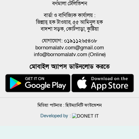
বর্ণমালা টেলিভিশন
বার্তা ও বাণিজ্যিক কার্যালয় :
জিন্নাহ্ হক টাওয়ার, ৫৫ আমিনুল হক
বাদশা সড়ক, কোর্টপাড়া, কুষ্টিয়া
যোগাযোগ: ০১৯১১২৬৫৪০৮
bornomalatv.com@gmail.com
info@bornomalatv.com (Online)
মোবাইল অ্যাপস ডাউনলোড করতে
মিডিয়া পাটনার :
হিউম্যানিটি ফাউন্ডেশন
Developed by :