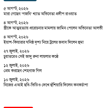
৫ আগস্ট, ২০২৬
মারা গেছেন ‘গজনি’ খ্যাত অভিনেতা প্রদীপ রাওয়াত
৪ আগস্ট, ২০২৬
স্ত্রীকে আত্মহত্যায় প্ররোচনার মামলায় জামিন পেলেন অভিনেতা আলভী
৪ আগস্ট, ২০২৬
ইয়াশ-কিয়ারার ঘনিষ্ঠ দৃশ্য নিয়ে ট্রলের জবাব দিলেন হুমা
২৭ জুলাই, ২০২৬
চুয়াত্তরেও সেই জাদু রুনা লায়লার কণ্ঠে
১২ জুলাই, ২০২৬
প্রেম করছেন শেহনাজ গিল
১০ জুলাই, ২০২৬
নিজের এআই ছবি-ভিডিও দেখে হুঁশিয়ারি দিলেন কনকচাঁপা