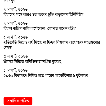
আমিনুল
৭ আগস্ট, ২০২৬
রিয়ালের সঙ্গে আরও ছয় বছরের চুক্তি বাড়ালেন ভিনিসিউস
৭ আগস্ট, ২০২৬
রিয়াল মাদ্রিদ নাকি বার্সেলোনা: কোথায় যাবেন রদ্রি?
৫ আগস্ট, ২০২৬
প্রতিশ্রুতি দিয়েও অর্থ দিচ্ছে না ফিফা, বিশ্বকাপ আয়োজক শহরগুলোর
ক্ষোভ
৩ আগস্ট, ২০২৬
শ্রীলঙ্কা সিরিজে অনিশ্চিত জাসপ্রীত বুমরাহ
১ আগস্ট, ২০২৬
২০৩০ বিশ্বকাপে নিষিদ্ধ হতে পারেন আর্জেন্টিনার ৬ ফুটবলার
সর্বাধিক পঠিত