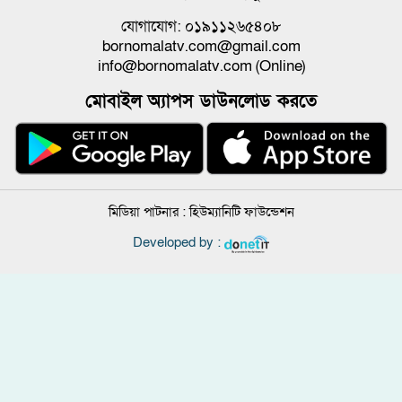
যোগাযোগ: ০১৯১১২৬৫৪০৮
bornomalatv.com@gmail.com
info@bornomalatv.com (Online)
মোবাইল অ্যাপস ডাউনলোড করতে
মিডিয়া পাটনার :
হিউম্যানিটি ফাউন্ডেশন
Developed by :