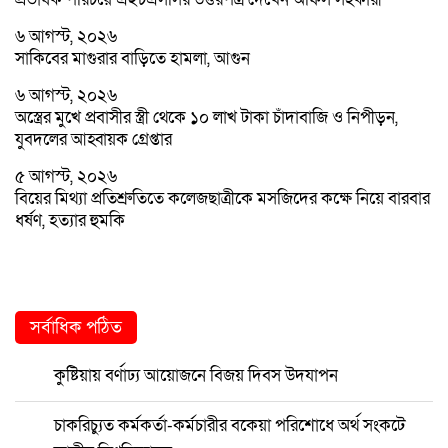
৬ আগস্ট, ২০২৬
সাকিবের মাগুরার বাড়িতে হামলা, আগুন
৬ আগস্ট, ২০২৬
অস্ত্রের মুখে প্রবাসীর স্ত্রী থেকে ১০ লাখ টাকা চাঁদাবাজি ও নিপীড়ন,
যুবদলের আহ্বায়ক গ্রেপ্তার
৫ আগস্ট, ২০২৬
বিয়ের মিথ্যা প্রতিশ্রুতিতে কলেজছাত্রীকে মসজিদের কক্ষে নিয়ে বারবার
ধর্ষণ, হত্যার হুমকি
সর্বাধিক পঠিত
কুষ্টিয়ায় বর্ণাঢ্য আয়োজনে বিজয় দিবস উদযাপন
চাকরিচ্যুত কর্মকর্তা-কর্মচারীর বকেয়া পরিশোধে অর্থ সংকটে