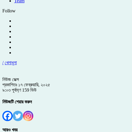
Team
Follow
/
খেলাধুলা
নিউজ ডেক্স
প্রকাশিতঃ ১৭ ফেব্রুয়ারি, ২০২৫
৯:০৩ পূর্বাহ্ণ
159 ভিউ
নিউজটি শেয়ার করুন
আরও খবর