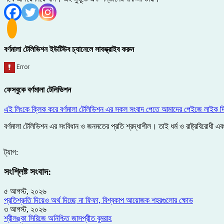
বর্ণমালা টেলিভিশন ইউটিউব চ্যানেলে সাবস্ক্রাইব করুন
ফেসবুকে বর্ণমালা টেলিভিশন
এই লিংকে ক্লিক করে বর্ণমালা টেলিভিশন এর সকল সংবাদ পেতে আমাদের পেইজে লাইক দ
বর্ণমালা টেলিভিশন এর সংবিধান ও জনমতের প্রতি শ্রদ্ধাশীল। তাই ধর্ম ও রাষ্ট্রবিরোধ
ট্যাগ:
সংশ্লিষ্ট সংবাদ:
৫ আগস্ট, ২০২৬
প্রতিশ্রুতি দিয়েও অর্থ দিচ্ছে না ফিফা, বিশ্বকাপ আয়োজক শহরগুলোর ক্ষোভ
৩ আগস্ট, ২০২৬
শ্রীলঙ্কা সিরিজে অনিশ্চিত জাসপ্রীত বুমরাহ