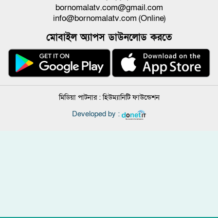
bornomalatv.com@gmail.com
info@bornomalatv.com (Online)
মোবাইল অ্যাপস ডাউনলোড করতে
মিডিয়া পাটনার :
হিউম্যানিটি ফাউন্ডেশন
Developed by :