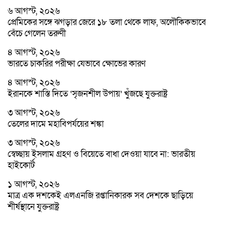
৬ আগস্ট, ২০২৬
প্রেমিকের সঙ্গে ঝগড়ার জেরে ১৮ তলা থেকে লাফ, অলৌকিকভাবে
বেঁচে গেলেন তরুণী
৪ আগস্ট, ২০২৬
ভারতে চাকরির পরীক্ষা যেভাবে ক্ষোভের কারণ
৪ আগস্ট, ২০২৬
ইরানকে শাস্তি দিতে ‘সৃজনশীল উপায়’ খুঁজছে যুক্তরাষ্ট্র
৩ আগস্ট, ২০২৬
তেলের দামে মহাবিপর্যয়ের শঙ্কা
৩ আগস্ট, ২০২৬
স্বেচ্ছায় ইসলাম গ্রহণ ও বিয়েতে বাধা দেওয়া যাবে না: ভারতীয়
হাইকোর্ট
১ আগস্ট, ২০২৬
মাত্র এক দশকেই এলএনজি রপ্তানিকারক সব দেশকে ছাড়িয়ে
শীর্ষস্থানে যুক্তরাষ্ট্র