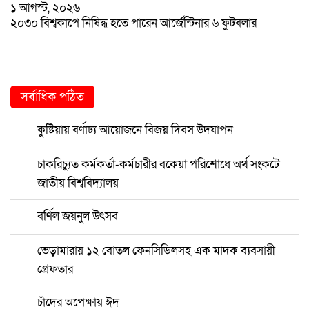
১ আগস্ট, ২০২৬
২০৩০ বিশ্বকাপে নিষিদ্ধ হতে পারেন আর্জেন্টিনার ৬ ফুটবলার
সর্বাধিক পঠিত
কুষ্টিয়ায় বর্ণাঢ্য আয়োজনে বিজয় দিবস উদযাপন
চাকরিচ্যুত কর্মকর্তা-কর্মচারীর বকেয়া পরিশোধে অর্থ সংকটে
জাতীয় বিশ্ববিদ্যালয়
বর্ণিল জয়নুল উৎসব
ভেড়ামারায় ১২ বোতল ফেনসিডিলসহ এক মাদক ব্যবসায়ী
গ্রেফতার
চাঁদের অপেক্ষায় ঈদ