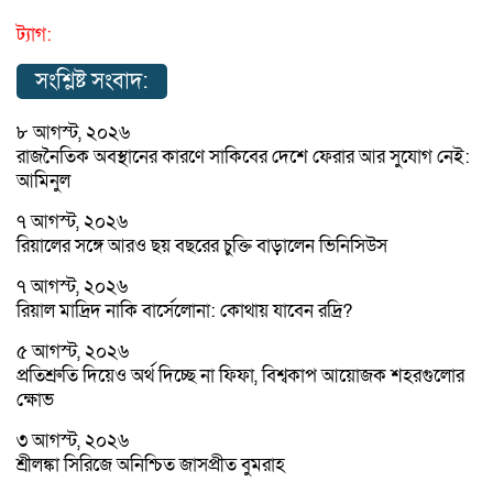
ট্যাগ:
সংশ্লিষ্ট সংবাদ:
৮ আগস্ট, ২০২৬
রাজনৈতিক অবস্থানের কারণে সাকিবের দেশে ফেরার আর সুযোগ নেই:
আমিনুল
৭ আগস্ট, ২০২৬
রিয়ালের সঙ্গে আরও ছয় বছরের চুক্তি বাড়ালেন ভিনিসিউস
৭ আগস্ট, ২০২৬
রিয়াল মাদ্রিদ নাকি বার্সেলোনা: কোথায় যাবেন রদ্রি?
৫ আগস্ট, ২০২৬
প্রতিশ্রুতি দিয়েও অর্থ দিচ্ছে না ফিফা, বিশ্বকাপ আয়োজক শহরগুলোর
ক্ষোভ
৩ আগস্ট, ২০২৬
শ্রীলঙ্কা সিরিজে অনিশ্চিত জাসপ্রীত বুমরাহ