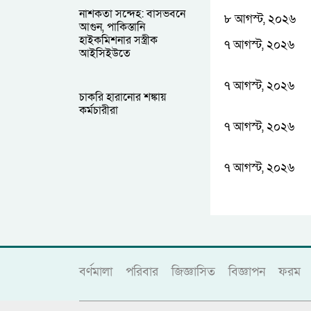
নাশকতা সন্দেহ: বাসভবনে
৮ আগস্ট, ২০২৬
আগুন, পাকিস্তানি
হাইকমিশনার সস্ত্রীক
৭ আগস্ট, ২০২৬
আইসিইউতে
৭ আগস্ট, ২০২৬
চাকরি হারানোর শঙ্কায়
কর্মচারীরা
৭ আগস্ট, ২০২৬
৭ আগস্ট, ২০২৬
বর্ণমালা
পরিবার
জিজ্ঞাসিত
বিজ্ঞাপন
ফরম