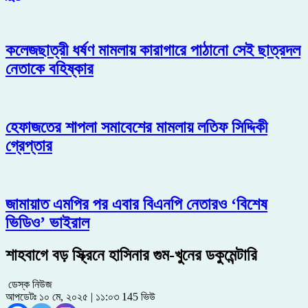
কলেজছাত্রী ধর্ষণ মামলায় কারাগারে পাঠানো সেই ছাত্রদল
নেতাকে বহিষ্কার
হেফাজতের শাপলা সমাবেশের মামলায় লতিফ সিদ্দিকী
গ্রেপ্তার
জামায়াত এমপির পর এবার বিএনপি নেতারও ‘বিশেষ
ভিডিও’ ভাইরাল
শাহবাগে বড় স্ক্রিনে হাসিনার গুম-খুনের ডকুমেন্টারি
ডেস্ক নিউজ
আপডেটঃ ১০ মে, ২০২৫ | ১১:০৩
145 ভিউ