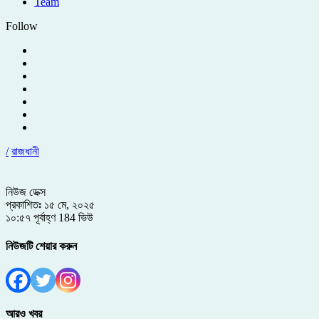
Team
Follow
/
রাজধানী
নিউজ ডেক্স
প্রকাশিতঃ ১৫ মে, ২০২৫
১০:৫৭ পূর্বাহ্ণ
184 ভিউ
নিউজটি শেয়ার করুন
আরও খবর