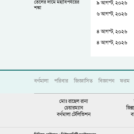
তেলের দামে মহাবিপর্যয়ের
৯ আগস্ট, ২০২৬
শঙ্কা
৬ আগস্ট, ২০২৬
৪ আগস্ট, ২০২৬
৪ আগস্ট, ২০২৬
বর্ণমালা
পরিবার
জিজ্ঞাসিত
বিজ্ঞাপন
ফরম
মোঃ রাছেল রানা
চেয়ারম্যান
জিন
বর্ণমালা টেলিভিশন
ব