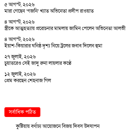
৫ আগস্ট, ২০২৬
মারা গেছেন ‘গজনি’ খ্যাত অভিনেতা প্রদীপ রাওয়াত
৪ আগস্ট, ২০২৬
স্ত্রীকে আত্মহত্যায় প্ররোচনার মামলায় জামিন পেলেন অভিনেতা আলভী
৪ আগস্ট, ২০২৬
ইয়াশ-কিয়ারার ঘনিষ্ঠ দৃশ্য নিয়ে ট্রলের জবাব দিলেন হুমা
২৭ জুলাই, ২০২৬
চুয়াত্তরেও সেই জাদু রুনা লায়লার কণ্ঠে
১২ জুলাই, ২০২৬
প্রেম করছেন শেহনাজ গিল
সর্বাধিক পঠিত
কুষ্টিয়ায় বর্ণাঢ্য আয়োজনে বিজয় দিবস উদযাপন