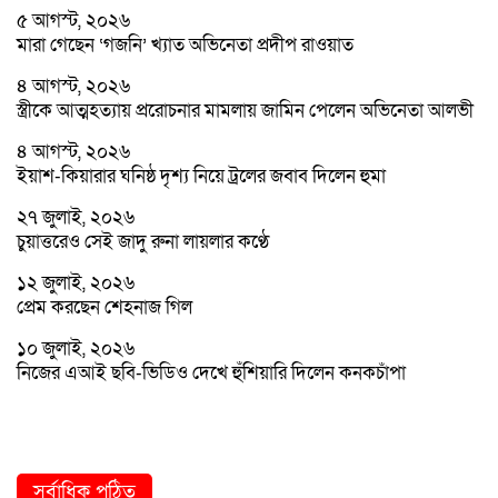
৫ আগস্ট, ২০২৬
মারা গেছেন ‘গজনি’ খ্যাত অভিনেতা প্রদীপ রাওয়াত
৪ আগস্ট, ২০২৬
স্ত্রীকে আত্মহত্যায় প্ররোচনার মামলায় জামিন পেলেন অভিনেতা আলভী
৪ আগস্ট, ২০২৬
ইয়াশ-কিয়ারার ঘনিষ্ঠ দৃশ্য নিয়ে ট্রলের জবাব দিলেন হুমা
২৭ জুলাই, ২০২৬
চুয়াত্তরেও সেই জাদু রুনা লায়লার কণ্ঠে
১২ জুলাই, ২০২৬
প্রেম করছেন শেহনাজ গিল
১০ জুলাই, ২০২৬
নিজের এআই ছবি-ভিডিও দেখে হুঁশিয়ারি দিলেন কনকচাঁপা
সর্বাধিক পঠিত