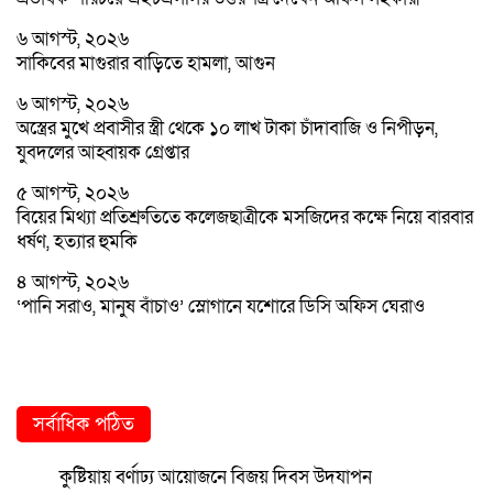
৬ আগস্ট, ২০২৬
সাকিবের মাগুরার বাড়িতে হামলা, আগুন
৬ আগস্ট, ২০২৬
অস্ত্রের মুখে প্রবাসীর স্ত্রী থেকে ১০ লাখ টাকা চাঁদাবাজি ও নিপীড়ন,
যুবদলের আহ্বায়ক গ্রেপ্তার
৫ আগস্ট, ২০২৬
বিয়ের মিথ্যা প্রতিশ্রুতিতে কলেজছাত্রীকে মসজিদের কক্ষে নিয়ে বারবার
ধর্ষণ, হত্যার হুমকি
৪ আগস্ট, ২০২৬
‘পানি সরাও, মানুষ বাঁচাও’ স্লোগানে যশোরে ডিসি অফিস ঘেরাও
সর্বাধিক পঠিত
কুষ্টিয়ায় বর্ণাঢ্য আয়োজনে বিজয় দিবস উদযাপন