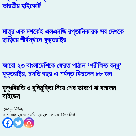
ভারতীয় হাইকোর্ট
মাত্র এক দশকেই এলএনজি রপ্তানিকারক সব দেশকে
ছাড়িয়ে শীর্ষস্থানে যুক্তরাষ্ট্র
আরো ২৩ বাংলাদেশিকে ফেরত পাঠাল ‘পরীক্ষিত বন্ধু’
যুক্তরাষ্ট্র, চলতি বছর এ পর্যন্ত ফিরলেন ৮৮ জন
যুদ্ধবিরতি ও বন্দিমুক্তি নিয়ে শেষ ভাষণে যা বললেন
বাইডেন
ডেস্ক নিউজ
আপডেটঃ ২০ জানুয়ারি, ২০২৫ | ৬:৫০
160 ভিউ