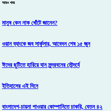
আরও খবর
মানুষ কেন নাক খোঁটে জানেন?
ওয়ান ব্যাংকে জব সার্কুলার, আবেদন শেষ ১৫ জুন
ঈদের ছুটিতে হারিয়ে যান সুন্দরবনের সৌন্দর্যে
ইতিহাসের এই দিনে
বাংলাদেশ-চায়না পাওয়ার কোম্পানিতে চাকরি, বেতন ৪২