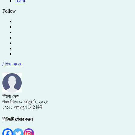
Team
Follow
/
শিক্ষা সংবাদ
নিউজ ডেক্স
প্রকাশিতঃ ১৩ জানুয়ারি, ২০২৬
১২:২১ অপরাহ্ণ
142 ভিউ
নিউজটি শেয়ার করুন