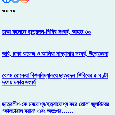
আরও খবর
ঢাকা কলেজে ছাত্রদল-শিবির সংঘর্ষ, আহত ৩০
জবি, ঢাকা কলেজ ও আলিয়া মাদ্রাসায় সংঘর্ষ, উত্তেজনা
বেগম রোকেয়া বিশ্ববিদ্যালয়ে ছাত্রদল-শিবিরের ৫ ঘণ্টা
দফায় দফায় সংঘর্ষ
ছাত্রলীগ-কে মবযোগ্য/হত্যাযোগ্য করে তোলা জুলাইয়ের
‘কালচারাল বয়ান’ এবং অতঃপর……