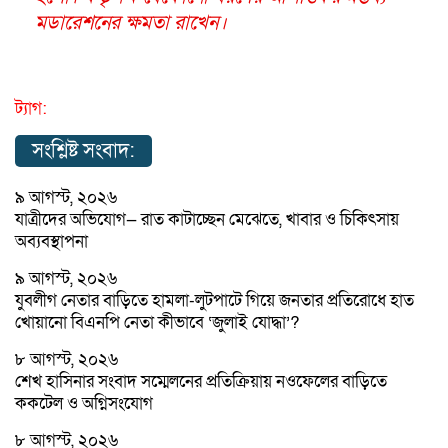
মডারেশনের ক্ষমতা রাখেন।
ট্যাগ:
সংশ্লিষ্ট সংবাদ:
৯ আগস্ট, ২০২৬
যাত্রীদের অভিযোগ— রাত কাটাচ্ছেন মেঝেতে, খাবার ও চিকিৎসায়
অব্যবস্থাপনা
৯ আগস্ট, ২০২৬
যুবলীগ নেতার বাড়িতে হামলা-লুটপাটে গিয়ে জনতার প্রতিরোধে হাত
খোয়ানো বিএনপি নেতা কীভাবে ‘জুলাই যোদ্ধা’?
৮ আগস্ট, ২০২৬
শেখ হাসিনার সংবাদ সম্মেলনের প্রতিক্রিয়ায় নওফেলের বাড়িতে
ককটেল ও অগ্নিসংযোগ
৮ আগস্ট, ২০২৬