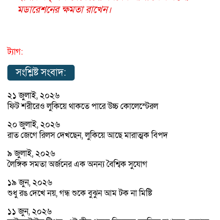
মডারেশনের ক্ষমতা রাখেন।
ট্যাগ:
সংশ্লিষ্ট সংবাদ:
২১ জুলাই, ২০২৬
ফিট শরীরেও লুকিয়ে থাকতে পারে উচ্চ কোলেস্টেরল
২০ জুলাই, ২০২৬
রাত জেগে রিলস দেখছেন, লুকিয়ে আছে মারাত্মক বিপদ
৯ জুলাই, ২০২৬
লৈঙ্গিক সমতা অর্জনের এক অনন্য বৈশ্বিক সুযোগ
১৯ জুন, ২০২৬
শুধু রঙ দেখে নয়, গন্ধ শুকে বুঝুন আম টক না মিষ্টি
১১ জুন, ২০২৬