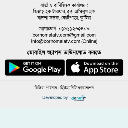
বার্তা ও বাণিজ্যিক কার্যালয় :
জিন্নাহ্ হক টাওয়ার, ৫৫ আমিনুল হক
বাদশা সড়ক, কোর্টপাড়া, কুষ্টিয়া
যোগাযোগ: ০১৯১১২৬৫৪০৮
bornomalatv.com@gmail.com
info@bornomalatv.com (Online)
মোবাইল অ্যাপস ডাউনলোড করতে
মিডিয়া পাটনার :
হিউম্যানিটি ফাউন্ডেশন
Developed by :