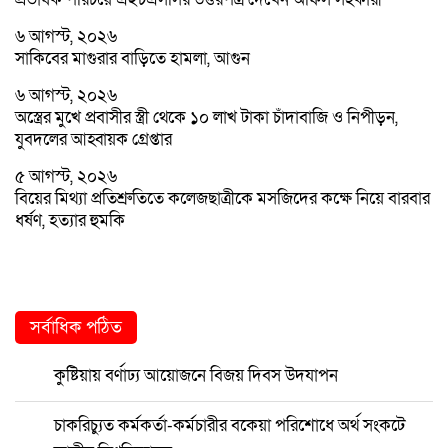
৬ আগস্ট, ২০২৬
সাকিবের মাগুরার বাড়িতে হামলা, আগুন
৬ আগস্ট, ২০২৬
অস্ত্রের মুখে প্রবাসীর স্ত্রী থেকে ১০ লাখ টাকা চাঁদাবাজি ও নিপীড়ন,
যুবদলের আহ্বায়ক গ্রেপ্তার
৫ আগস্ট, ২০২৬
বিয়ের মিথ্যা প্রতিশ্রুতিতে কলেজছাত্রীকে মসজিদের কক্ষে নিয়ে বারবার
ধর্ষণ, হত্যার হুমকি
সর্বাধিক পঠিত
কুষ্টিয়ায় বর্ণাঢ্য আয়োজনে বিজয় দিবস উদযাপন
চাকরিচ্যুত কর্মকর্তা-কর্মচারীর বকেয়া পরিশোধে অর্থ সংকটে