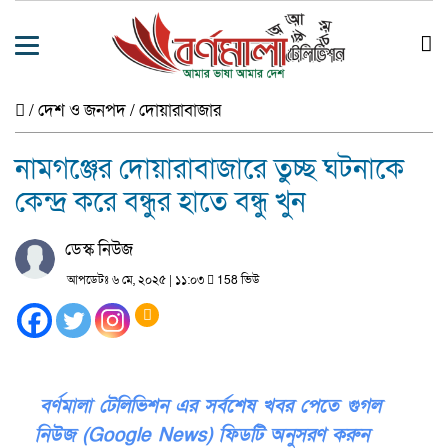
/
দেশ ও জনপদ
/
দোয়ারাবাজার
নামগঞ্জের দোয়ারাবাজারে তুচ্ছ ঘটনাকে
কেন্দ্র করে বন্ধুর হাতে বন্ধু খুন
ডেস্ক নিউজ
আপডেটঃ ৬ মে, ২০২৫ | ১১:০৩
158 ভিউ
বর্ণমালা টেলিভিশন এর সর্বশেষ খবর পেতে গুগল
নিউজ (Google News) ফিডটি অনুসরণ করুন