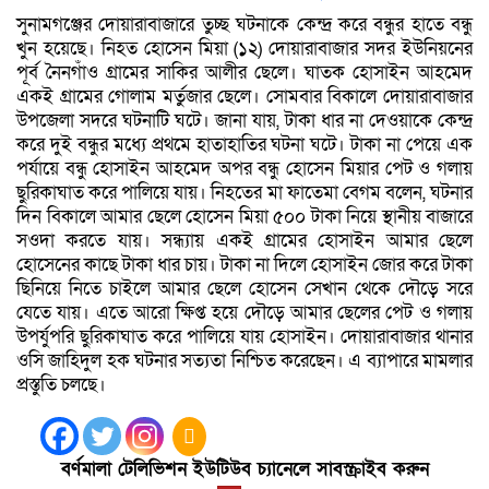
সুনামগঞ্জের দোয়ারাবাজারে তুচ্ছ ঘটনাকে কেন্দ্র করে বন্ধুর হাতে বন্ধু
খুন হয়েছে। নিহত হোসেন মিয়া (১২) দোয়ারাবাজার সদর ইউনিয়নের
পূর্ব নৈনগাঁও গ্রামের সাকির আলীর ছেলে। ঘাতক হোসাইন আহমেদ
একই গ্রামের গোলাম মর্তুজার ছেলে। সোমবার বিকালে দোয়ারাবাজার
উপজেলা সদরে ঘটনাটি ঘটে। জানা যায়, টাকা ধার না দেওয়াকে কেন্দ্র
করে দুই বন্ধুর মধ্যে প্রথমে হাতাহাতির ঘটনা ঘটে। টাকা না পেয়ে এক
পর্যায়ে বন্ধু হোসাইন আহমেদ অপর বন্ধু হোসেন মিয়ার পেট ও গলায়
ছুরিকাঘাত করে পালিয়ে যায়। নিহতের মা ফাতেমা বেগম বলেন, ঘটনার
দিন বিকালে আমার ছেলে হোসেন মিয়া ৫০০ টাকা নিয়ে স্থানীয় বাজারে
সওদা করতে যায়। সন্ধ্যায় একই গ্রামের হোসাইন আমার ছেলে
হোসেনের কাছে টাকা ধার চায়। টাকা না দিলে হোসাইন জোর করে টাকা
ছিনিয়ে নিতে চাইলে আমার ছেলে হোসেন সেখান থেকে দৌড়ে সরে
যেতে যায়। এতে আরো ক্ষিপ্ত হয়ে দৌড়ে আমার ছেলের পেট ও গলায়
উপর্যুপরি ছুরিকাঘাত করে পালিয়ে যায় হোসাইন। দোয়ারাবাজার থানার
ওসি জাহিদুল হক ঘটনার সত্যতা নিশ্চিত করেছেন। এ ব্যাপারে মামলার
প্রস্তুতি চলছে।
বর্ণমালা টেলিভিশন ইউটিউব চ্যানেলে সাবস্ক্রাইব করুন