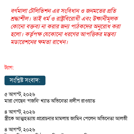
বর্ণমালা টেলিভিশন এর সংবিধান ও জনমতের প্রতি
শ্রদ্ধাশীল। তাই ধর্ম ও রাষ্ট্রবিরোধী এবং উষ্কানীমূলক
কোনো বক্তব্য না করার জন্য পাঠকদের অনুরোধ করা
হলো। কর্তৃপক্ষ যেকোনো ধরণের আপত্তিকর মন্তব্য
মডারেশনের ক্ষমতা রাখেন।
ট্যাগ:
সংশ্লিষ্ট সংবাদ:
৫ আগস্ট, ২০২৬
মারা গেছেন ‘গজনি’ খ্যাত অভিনেতা প্রদীপ রাওয়াত
৪ আগস্ট, ২০২৬
স্ত্রীকে আত্মহত্যায় প্ররোচনার মামলায় জামিন পেলেন অভিনেতা আলভী
৪ আগস্ট, ২০২৬