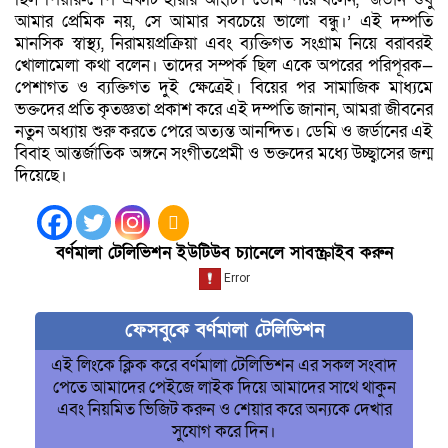
আমার প্রেমিক নয়, সে আমার সবচেয়ে ভালো বন্ধু।’ এই দম্পতি
মানসিক স্বাস্থ্য, নিরাময়প্রক্রিয়া এবং ব্যক্তিগত সংগ্রাম নিয়ে বরাবরই
খোলামেলা কথা বলেন। তাদের সম্পর্ক ছিল একে অপরের পরিপূরক—
পেশাগত ও ব্যক্তিগত দুই ক্ষেত্রেই। বিয়ের পর সামাজিক মাধ্যমে
ভক্তদের প্রতি কৃতজ্ঞতা প্রকাশ করে এই দম্পতি জানান, আমরা জীবনের
নতুন অধ্যায় শুরু করতে পেরে অত্যন্ত আনন্দিত। ডেমি ও জর্ডানের এই
বিবাহ আন্তর্জাতিক অঙ্গনে সংগীতপ্রেমী ও ভক্তদের মধ্যে উচ্ছ্বাসের জন্ম
দিয়েছে।
বর্ণমালা টেলিভিশন ইউটিউব চ্যানেলে সাবস্ক্রাইব করুন
ফেসবুকে বর্ণমালা টেলিভিশন
এই লিংকে ক্লিক করে বর্ণমালা টেলিভিশন এর সকল সংবাদ
পেতে আমাদের পেইজে লাইক দিয়ে আমাদের সাথে থাকুন
এবং নিয়মিত ভিজিট করুন ও শেয়ার করে অন্যকে দেখার
সুযোগ করে দিন।