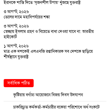
ইরানকে শাস্তি দিতে ‘সৃজনশীল উপায়’ খুঁজছে যুক্তরাষ্ট্র
৩ আগস্ট, ২০২৬
তেলের দামে মহাবিপর্যয়ের শঙ্কা
৩ আগস্ট, ২০২৬
স্বেচ্ছায় ইসলাম গ্রহণ ও বিয়েতে বাধা দেওয়া যাবে না: ভারতীয়
হাইকোর্ট
১ আগস্ট, ২০২৬
মাত্র এক দশকেই এলএনজি রপ্তানিকারক সব দেশকে ছাড়িয়ে
শীর্ষস্থানে যুক্তরাষ্ট্র
সর্বাধিক পঠিত
কুষ্টিয়ায় বর্ণাঢ্য আয়োজনে বিজয় দিবস উদযাপন
চাকরিচ্যুত কর্মকর্তা-কর্মচারীর বকেয়া পরিশোধে অর্থ সংকটে