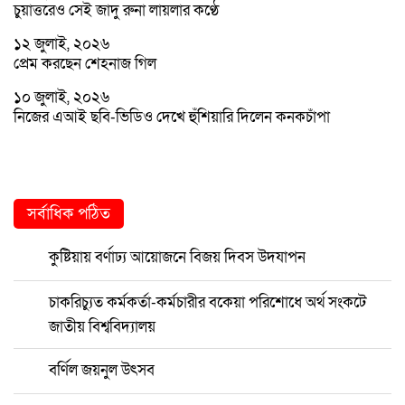
চুয়াত্তরেও সেই জাদু রুনা লায়লার কণ্ঠে
১২ জুলাই, ২০২৬
প্রেম করছেন শেহনাজ গিল
১০ জুলাই, ২০২৬
নিজের এআই ছবি-ভিডিও দেখে হুঁশিয়ারি দিলেন কনকচাঁপা
সর্বাধিক পঠিত
কুষ্টিয়ায় বর্ণাঢ্য আয়োজনে বিজয় দিবস উদযাপন
চাকরিচ্যুত কর্মকর্তা-কর্মচারীর বকেয়া পরিশোধে অর্থ সংকটে
জাতীয় বিশ্ববিদ্যালয়
বর্ণিল জয়নুল উৎসব