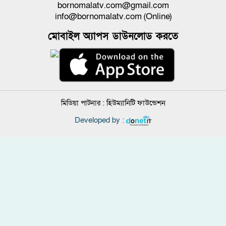
bornomalatv.com@gmail.com
info@bornomalatv.com (Online)
মোবাইল অ্যাপস ডাউনলোড করতে
মিডিয়া পাটনার :
হিউম্যানিটি ফাউন্ডেশন
Developed by :