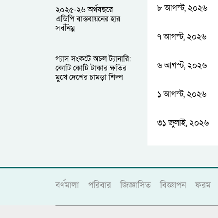
৮ আগস্ট, ২০২৬
২০২৫-২৬ অর্থবছরে
এডিপি বাস্তবায়নের হার
সর্বনিম্ন
৭ আগস্ট, ২০২৬
গ্যাস সংকটে অচল ট্যানারি:
৬ আগস্ট, ২০২৬
কোটি কোটি টাকার ক্ষতির
মুখে দেশের চামড়া শিল্প
১ আগস্ট, ২০২৬
৩১ জুলাই, ২০২৬
বর্ণমালা
পরিবার
জিজ্ঞাসিত
বিজ্ঞাপন
ফরম