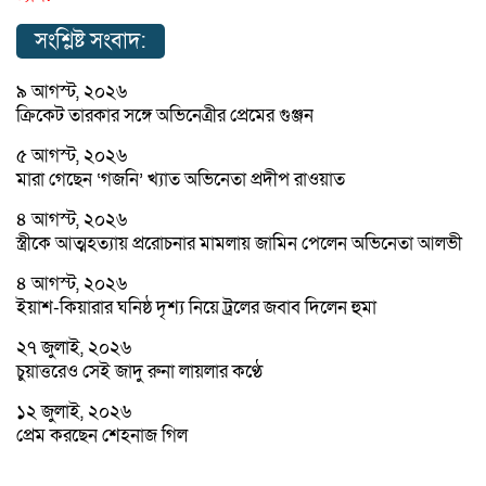
সংশ্লিষ্ট সংবাদ:
৯ আগস্ট, ২০২৬
ক্রিকেট তারকার সঙ্গে অভিনেত্রীর প্রেমের গুঞ্জন
৫ আগস্ট, ২০২৬
মারা গেছেন ‘গজনি’ খ্যাত অভিনেতা প্রদীপ রাওয়াত
৪ আগস্ট, ২০২৬
স্ত্রীকে আত্মহত্যায় প্ররোচনার মামলায় জামিন পেলেন অভিনেতা আলভী
৪ আগস্ট, ২০২৬
ইয়াশ-কিয়ারার ঘনিষ্ঠ দৃশ্য নিয়ে ট্রলের জবাব দিলেন হুমা
২৭ জুলাই, ২০২৬
চুয়াত্তরেও সেই জাদু রুনা লায়লার কণ্ঠে
১২ জুলাই, ২০২৬
প্রেম করছেন শেহনাজ গিল