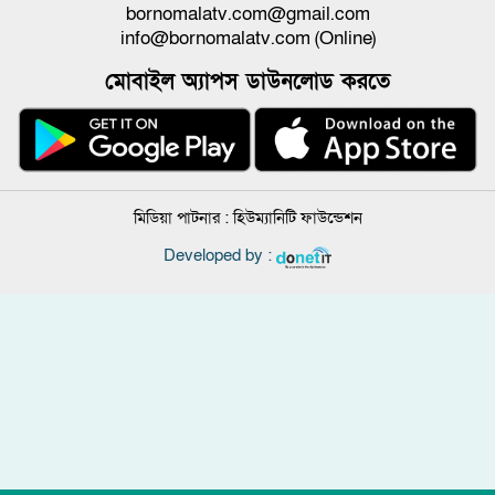
bornomalatv.com@gmail.com
info@bornomalatv.com (Online)
মোবাইল অ্যাপস ডাউনলোড করতে
মিডিয়া পাটনার :
হিউম্যানিটি ফাউন্ডেশন
Developed by :