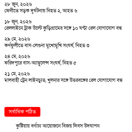
২৮ জুন, ২০২৬
ফেনীতে সড়ক দুর্ঘটনায় নিহত ২, আহত ৬
১৮ জুন, ২০২৬
রেললাইনে ট্রাক উল্টে কুড়িগ্রামের সঙ্গে ১০ ঘণ্টা রেল যোগাযোগ বন্ধ
২৯ মে, ২০২৬
কর্ণফুলীতে বাস-লেগুনা মুখোমুখি সংঘর্ষ, নিহত ৩
২৪ মে, ২০২৬
ফরিদপুরে বাস-অ্যাম্বুলেন্স সংঘর্ষ, নিহত ৫
২১ মে, ২০২৬
মালবাহী ট্রেন লাইনচ্যুত, খুলনার সঙ্গে উত্তরবঙ্গের রেল যোগাযোগ বন্ধ
সর্বাধিক পঠিত
কুষ্টিয়ায় বর্ণাঢ্য আয়োজনে বিজয় দিবস উদযাপন