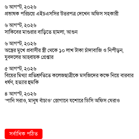
৬ আগস্ট, ২০২৬
প্রভাষক পরিচয়ে এইচএসসির উত্তরপত্র দেখেন অফিস সহকারী
৬ আগস্ট, ২০২৬
সাকিবের মাগুরার বাড়িতে হামলা, আগুন
৬ আগস্ট, ২০২৬
অস্ত্রের মুখে প্রবাসীর স্ত্রী থেকে ১০ লাখ টাকা চাঁদাবাজি ও নিপীড়ন,
যুবদলের আহ্বায়ক গ্রেপ্তার
৫ আগস্ট, ২০২৬
বিয়ের মিথ্যা প্রতিশ্রুতিতে কলেজছাত্রীকে মসজিদের কক্ষে নিয়ে বারবার
ধর্ষণ, হত্যার হুমকি
৪ আগস্ট, ২০২৬
‘পানি সরাও, মানুষ বাঁচাও’ স্লোগানে যশোরে ডিসি অফিস ঘেরাও
সর্বাধিক পঠিত