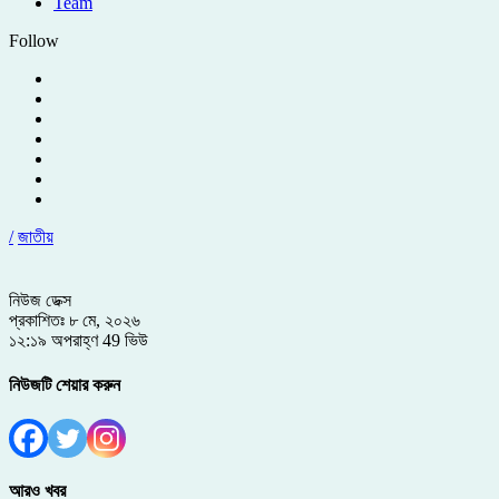
Team
Follow
/
জাতীয়
নিউজ ডেক্স
প্রকাশিতঃ ৮ মে, ২০২৬
১২:১৯ অপরাহ্ণ
49 ভিউ
নিউজটি শেয়ার করুন
আরও খবর