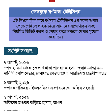
ফেসবুকে বর্ণমালা টেলিভিশন
এই লিংকে ক্লিক করে বর্ণমালা টেলিভিশন এর সকল সংবাদ
পেতে পেইজে লাইক দিয়ে আমাদের সাথে থাকুন এবং
নিয়মিত ভিজিট করুন ও শেয়ার করে অন্যকে দেখার সুযোগ
করে দিন।
সংশ্লিষ্ট সংবাদ:
৭ আগস্ট, ২০২৬
‘শেখ হাসিনা থেকে ১০ লাখ টাকা পাওয়া’ আহসান জুলাই যোদ্ধা নন-
দাবি বিএনপি নেতার, জামায়াত নেতার ভাষ্য, ‘সারজিসও ছাত্রলীগ করত’
৬ আগস্ট, ২০২৬
প্রভাষক পরিচয়ে এইচএসসির উত্তরপত্র দেখেন অফিস সহকারী
৬ আগস্ট, ২০২৬
সাকিবের মাগুরার বাড়িতে হামলা, আগুন