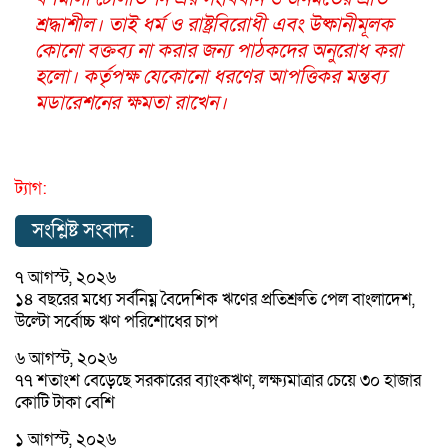
শ্রদ্ধাশীল। তাই ধর্ম ও রাষ্ট্রবিরোধী এবং উষ্কানীমূলক
কোনো বক্তব্য না করার জন্য পাঠকদের অনুরোধ করা
হলো। কর্তৃপক্ষ যেকোনো ধরণের আপত্তিকর মন্তব্য
মডারেশনের ক্ষমতা রাখেন।
ট্যাগ:
সংশ্লিষ্ট সংবাদ:
৭ আগস্ট, ২০২৬
১৪ বছরের মধ্যে সর্বনিম্ন বৈদেশিক ঋণের প্রতিশ্রুতি পেল বাংলাদেশ,
উল্টো সর্বোচ্চ ঋণ পরিশোধের চাপ
৬ আগস্ট, ২০২৬
৭৭ শতাংশ বেড়েছে সরকারের ব্যাংকঋণ, লক্ষ্যমাত্রার চেয়ে ৩০ হাজার
কোটি টাকা বেশি
১ আগস্ট, ২০২৬