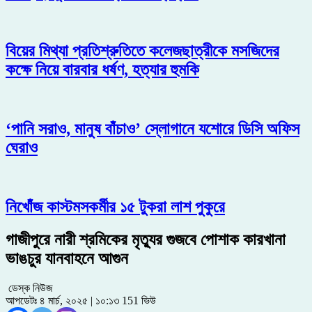
বিয়ের মিথ্যা প্রতিশ্রুতিতে কলেজছাত্রীকে মসজিদের
কক্ষে নিয়ে বারবার ধর্ষণ, হত্যার হুমকি
‘পানি সরাও, মানুষ বাঁচাও’ স্লোগানে যশোরে ডিসি অফিস
ঘেরাও
নিখোঁজ কাস্টমসকর্মীর ১৫ টুকরা লাশ পুকুরে
গাজীপুরে নারী শ্রমিকের মৃত্যুর গুজবে পোশাক কারখানা
ভাঙচুর যানবাহনে আগুন
ডেস্ক নিউজ
আপডেটঃ ৪ মার্চ, ২০২৫ | ১০:১৩
151 ভিউ