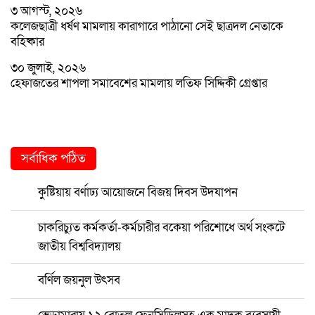
৩ আগস্ট, ২০২৬
কলেজছাত্রী ধর্ষণ মামলায় কারাগারে পাঠানো সেই ছাত্রদল নেতাকে
বহিষ্কার
৩০ জুলাই, ২০২৬
হেফাজতের শাপলা সমাবেশের মামলায় লতিফ সিদ্দিকী গ্রেপ্তার
সর্বাধিক পঠিত
কুষ্টিয়ায় বর্ণাঢ্য আয়োজনে বিজয় দিবস উদযাপন
চাকরিচ্যুত কর্মকর্তা-কর্মচারীর বকেয়া পরিশোধে অর্থ সংকটে
জাতীয় বিশ্ববিদ্যালয়
বর্ণিল জয়নুল উৎসব