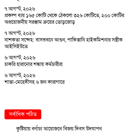
৭ আগস্ট, ২০২৬
প্রকল্প ব্যয় ১৬৫ কোটি থেকে ঠেকলো ৩২৬ কোটিতে, ২০০ কোটির
অপ্রয়োজনীয় সরঞ্জাম ক্রয়ের তোড়জোড়
৭ আগস্ট, ২০২৬
নাশকতা সন্দেহ: বাসভবনে আগুন, পাকিস্তানি হাইকমিশনার সস্ত্রীক
আইসিইউতে
৬ আগস্ট, ২০২৬
চাকরি হারানোর শঙ্কায় কর্মচারীরা
৬ আগস্ট, ২০২৬
শান্তা-মেহেদীসহ ৬ জন কারাগারে
সর্বাধিক পঠিত
কুষ্টিয়ায় বর্ণাঢ্য আয়োজনে বিজয় দিবস উদযাপন