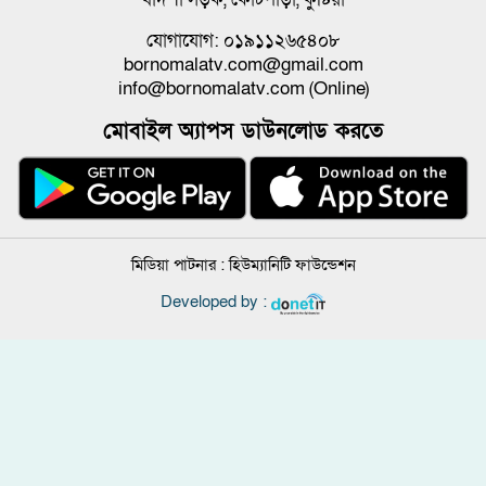
যোগাযোগ: ০১৯১১২৬৫৪০৮
bornomalatv.com@gmail.com
info@bornomalatv.com (Online)
মোবাইল অ্যাপস ডাউনলোড করতে
মিডিয়া পাটনার :
হিউম্যানিটি ফাউন্ডেশন
Developed by :