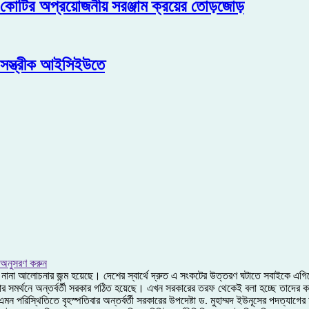
 কোটির অপ্রয়োজনীয় সরঞ্জাম ক্রয়ের তোড়জোড়
 সস্ত্রীক আইসিইউতে
 অনুসরণ করুন
সঙ্গে নানা আলোচনার জন্ম হয়েছে। দেশের স্বার্থে দ্রুত এ সংকটের উত্তরণ ঘটাতে সবাইকে
োর সমর্থনে অন্তর্বর্তী সরকার গঠিত হয়েছে। এখন সরকারের তরফ থেকেই বলা হচ্ছে তাদের ক
ন পরিস্থিতিতে বৃহস্পতিবার অন্তর্বর্তী সরকারের উপদেষ্টা ড. মুহাম্মদ ইউনূসের পদত্