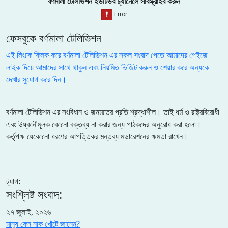
বর্ণমালা টেলিভিশন ইউটিউব চ্যানেলে সাবস্ক্রাইব করুন
ফেসবুকে বর্ণমালা টেলিভিশন
এই লিংকে ক্লিক করে বর্ণমালা টেলিভিশন এর সকল সংবাদ পেতে আমাদের পেইজে
লাইক দিয়ে আমাদের সাথে থাকুন এবং নিয়মিত ভিজিট করুন ও শেয়ার করে অন্যকে
দেখার সুযোগ করে দিন।
বর্ণমালা টেলিভিশন এর সংবিধান ও জনমতের প্রতি শ্রদ্ধাশীল। তাই ধর্ম ও রাষ্ট্রবিরোধী
এবং উষ্কানীমূলক কোনো বক্তব্য না করার জন্য পাঠকদের অনুরোধ করা হলো।
কর্তৃপক্ষ যেকোনো ধরণের আপত্তিকর মন্তব্য মডারেশনের ক্ষমতা রাখেন।
ট্যাগ:
সংশ্লিষ্ট সংবাদ:
২৭ জুলাই, ২০২৬
মানুষ কেন নাক খোঁটে জানেন?