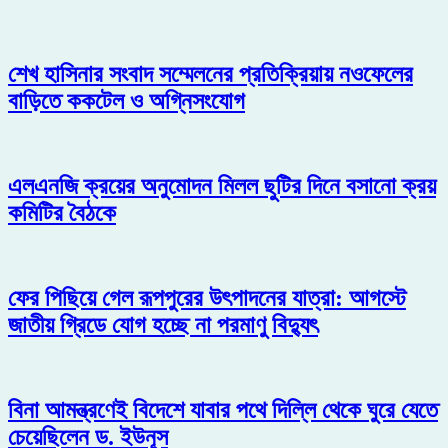
শেখ হাসিনার সংবাদ সম্মেলনের প্রতিক্রিয়ায় নওফেলের
বাড়িতে ককটেল ও অগ্নিসংযোগ
এলএনজি ক্রয়ের অনুমোদন মিলল ছুটির দিনে বসানো ক্রয়
কমিটির বৈঠকে
ফের পিছিয়ে গেল রূপপুরের উৎপাদনের যাত্রা: আগস্টে
জাতীয় গ্রিডে যোগ হচ্ছে না পরমাণু বিদ্যুৎ
বিনা আমন্ত্রণেই বিদেশে যাবার পথে দিল্লি থেকে ঘুরে যেতে
চেয়েছিলেন ড. ইউনূস