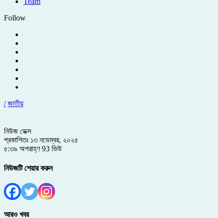
Team
Follow
/
জাতীয়
নিউজ ডেক্স
প্রকাশিতঃ ১৩ নভেম্বর, ২০২৫
৫:৩৯ অপরাহ্ণ
93 ভিউ
নিউজটি শেয়ার করুন
আরও খবর