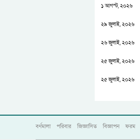
১ আগস্ট, ২০২৬
২৯ জুলাই, ২০২৬
২৬ জুলাই, ২০২৬
২৫ জুলাই, ২০২৬
২৫ জুলাই, ২০২৬
বর্ণমালা
পরিবার
জিজ্ঞাসিত
বিজ্ঞাপন
ফরম