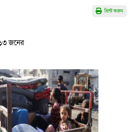
প্রিন্ট করুন
 ১৩ জনের