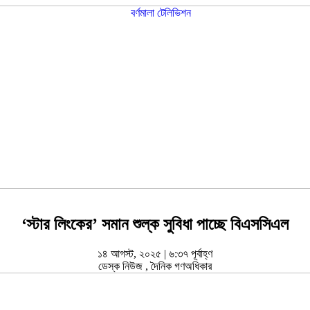
‘স্টার লিংকের’ সমান শুল্ক সুবিধা পাচ্ছে বিএসসিএল
১৪ আগস্ট, ২০২৫ | ৬:৩৭ পূর্বাহ্ণ
ডেস্ক নিউজ
,
দৈনিক গণঅধিকার