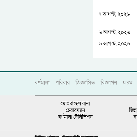
৭ আগস্ট, ২০২৬
৬ আগস্ট, ২০২৬
৬ আগস্ট, ২০২৬
বর্ণমালা
পরিবার
জিজ্ঞাসিত
বিজ্ঞাপন
ফরম
মোঃ রাছেল রানা
চেয়ারম্যান
জিন
বর্ণমালা টেলিভিশন
ব